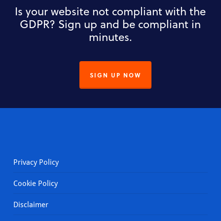
Is your website not compliant with the
GDPR? Sign up and be compliant in
minutes.
SIGN UP NOW
Privacy Policy
Cookie Policy
Disclaimer