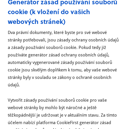
Generátor zásad používání souborů
cookie (k vložení do vašich
webových stránek)
Dva právní dokumenty, které byste pro své webové
stránky potřebovali, jsou zásady ochrany osobních údajů
a zásady používání souborů cookie. Pokud tedy již
používáte generátor zásad ochrany osobních údajů,
automaticky vygenerované zásady používání souborů
cookie jsou skvělým doplňkem k tomu, aby vaše webové
stránky byly v souladu se zákony o ochraně osobních
údajů.
Vytvořit zásady používání souborů cookie pro vaše
webové stránky by mohlo být náročné a ještě
těžkopádnější je udržovat je v aktuálním stavu. Za tímto
účelem nabízí platforma CookieFirst generátor zásad