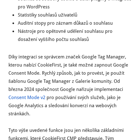
pro WordPress
Statistiky souhlasů uživatelů
Auditní stopy pro záznam důkazů o souhlasu
Nástroje pro opětovné udělení souhlasu pro
dosažení vyššího počtu souhlasů
Díky integraci se správcem značek Google Tag Manager,
kterou nabízí CookieFirst, je také možné zapnout Google
Consent Mode. Rychlý způsob, jak to provést, je použít
šablonu Google Tag Manager z Galerie komunity. Od
března 2024 společnost Google nařizuje implementaci
Consent Mode v2
pro používání svých služeb, jako je
Google Analytics a sledování konverzí na webových
stránkách.
Tyto výše uvedené funkce jsou jen několika základními
funkcemi, které CookieFirst CMP představuje. Tým