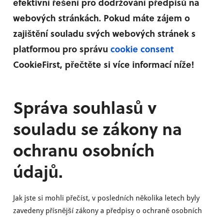
efektivní řešení pro dodržování předpisů na
webových stránkách. Pokud máte zájem o
zajištění souladu svých webových stránek s
platformou pro správu
cookie consent
CookieFirst, přečtěte si více informací níže!
Správa souhlasů v
souladu se zákony na
ochranu osobních
údajů.
Jak jste si mohli přečíst, v posledních několika letech byly
zavedeny přísnější zákony a předpisy o ochraně osobních