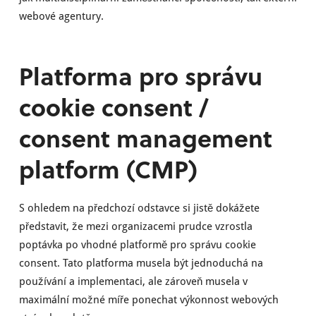
webové agentury.
Platforma pro správu
cookie consent /
consent management
platform (CMP)
S ohledem na předchozí odstavce si jistě dokážete
představit, že mezi organizacemi prudce vzrostla
poptávka po vhodné platformě pro správu cookie
consent. Tato platforma musela být jednoduchá na
používání a implementaci, ale zároveň musela v
maximální možné míře ponechat výkonnost webových