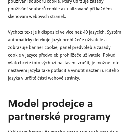
používání souborů cookie, který udržuje zásady
používání souborů cookie aktualizované při každém
skenování webových stránek.
Výchozí text je k dispozici ve více než 40 jazycích. Systém
automaticky detekuje jazyk prohlížeče uživatele a
zobrazuje banner cookie, panel předvoleb a zásady
cookie v jazyce předvoleb prohlížeče uživatele. Pokud
však chcete toto výchozí nastavení zrušit, je možné toto
nastavení jazyka také potlačit a vynutit načtení určitého
jazyka v určité části webové stránky.
Model prodejce a
partnerské programy