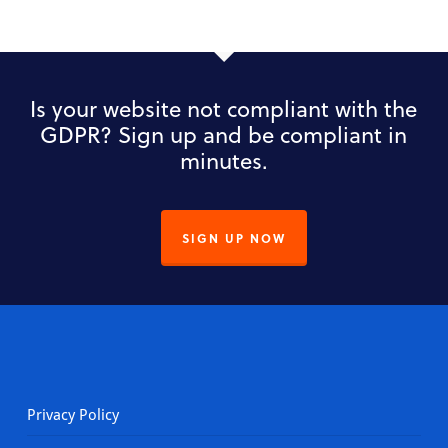
Is your website not compliant with the
GDPR? Sign up and be compliant in
minutes.
SIGN UP NOW
Privacy Policy