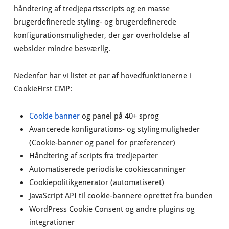
håndtering af tredjepartsscripts og en masse
brugerdefinerede styling- og brugerdefinerede
konfigurationsmuligheder, der gør overholdelse af
websider mindre besværlig.
Nedenfor har vi listet et par af hovedfunktionerne i
CookieFirst CMP:
Cookie banner
og panel på 40+ sprog
Avancerede konfigurations- og stylingmuligheder
(Cookie-banner og panel for præferencer)
Håndtering af scripts fra tredjeparter
Automatiserede periodiske cookiescanninger
Cookiepolitikgenerator (automatiseret)
JavaScript API til cookie-bannere oprettet fra bunden
WordPress Cookie Consent og andre plugins og
integrationer