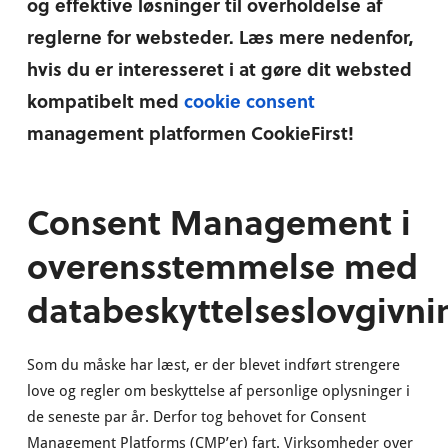
og effektive løsninger til overholdelse af
reglerne for websteder. Læs mere nedenfor,
hvis du er interesseret i at gøre dit websted
kompatibelt med
cookie consent
management platformen CookieFirst!
Consent Management i
overensstemmelse med
databeskyttelseslovgivni
Som du måske har læst, er der blevet indført strengere
love og regler om beskyttelse af personlige oplysninger i
de seneste par år. Derfor tog behovet for Consent
Management Platforms (CMP’er) fart. Virksomheder over