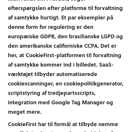
efterspørgslen efter platforme til forvaltning
af samtykke hurtigt. Et par eksempler på
denne form for regulering er den
europæiske GDPR, den brasilianske LGPD og
den amerikanske californiske CCPA. Det er
her, at CookieFirst-platformen til forvaltning
af samtykke kommer ind i billedet. SaaS-
værktøjet tilbyder automatiserede
cookiescanninger, en cookiepolitikgenerator,
scriptstyring af tredjepartsscripts,
integration med Google Tag Manager og
meget mere.
CookieFirst har til formål at tilbyde nemme