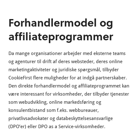
Forhandlermodel og
affiliateprogrammer
Da mange organisationer arbejder med eksterne teams
og agenturer til drift af deres websteder, deres online
marketingaktiviteter og juridiske spørgsmål, tilbyder
CookieFirst flere muligheder for at indgå partnerskaber.
Den direkte forhandlermodel og affiliateprogrammet kan
være interessant for virksomheder, der tilbyder tjenester
som webudvikling, online markedsføring og
konsulentbistand som f.eks. webbureauer,
privatlivsadvokater og databeskyttelsesansvarlige
(DPO’er) eller DPO as a Service-virksomheder.