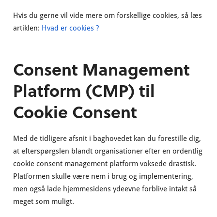
Hvis du gerne vil vide mere om forskellige cookies, så læs
artiklen:
Hvad er cookies ?
Consent Management
Platform (CMP) til
Cookie Consent
Med de tidligere afsnit i baghovedet kan du forestille dig,
at efterspørgslen blandt organisationer efter en ordentlig
cookie consent management platform voksede drastisk.
Platformen skulle være nem i brug og implementering,
men også lade hjemmesidens ydeevne forblive intakt så
meget som muligt.