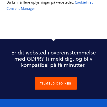
Du kan få flere oplysninger på webstedet:
CookieFirst
Consent Manager
Er dit websted i overensstemmelse
med GDPR? Tilmeld dig, og bliv
kompatibel på få minutter.
TILMELD DIG HER