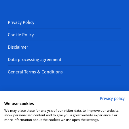
Privacy Policy
Cookie Policy
Disclaimer
Data processing agreement
General Terms & Conditions
Privacy policy
We use cookies
We may place these for analysis of our visitor data, to improve our website,
show personalised content and to give you a great website experience. For
more information about the cookies we use open the settings.